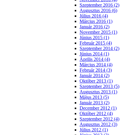
Szeptember 2016 (2)
Augusztus 2016 (6)
Július 2016 (4)
Március 2016 (1)
Január 2016 (2)
November 2015 (1)
Június 2015 (1)
Február 2015 (4)
Szeptember 2014 (2)
Június 2014 (1)
Április 2014 (4)
Március 2014 (4)
Február 2014 (3)
Január 2014 (2)
Október 2013 (1)
Szeptember 2013 (5)
Augusztus 2013 (1)
Május 2013 (5)
Január 2013 (2)
December 2012 (1)
Október 2012 (4)
Szeptember 2012 (4)
Augusztus 2012 (3)
Július 2012 (1)