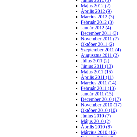
Június 2012 (3)
Május 2012 (2)
Április 2012 (9)
Március 2012 (3)
Február 2012 (3)
Január 2012 (4)
December 2011 (3)
November 2011 (7)
Október 2011 (2)
Szeptember 2011 (4)
Augusztus 2011 (2)
Július 2011 (2)
Június 2011 (13)
Május 2011 (15)
Április 2011 (11)
Március 2011 (14)
Február 2011 (13)
Január 2011 (15)
December 2010 (17)
November 2010 (17)
Október 2010 (10)
Június 2010 (7)
Május 2010 (2)
Április 2010 (8)
Március 2010 (16)