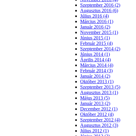
Szeptember 2016 (2)
Augusztus 2016 (6)
Július 2016 (4)
Március 2016 (1)
Január 2016 (2)
November 2015 (1)
Június 2015 (1)
Február 2015 (4)
Szeptember 2014 (2)
Június 2014 (1)
Április 2014 (4)
Március 2014 (4)
Február 2014 (3)
Január 2014 (2)
Október 2013 (1)
Szeptember 2013 (5)
Augusztus 2013 (1)
Május 2013 (5)
Január 2013 (2)
December 2012 (1)
Október 2012 (4)
Szeptember 2012 (4)
Augusztus 2012 (3)
Július 2012 (1)