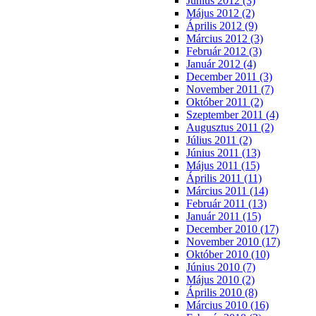
Június 2012 (3)
Május 2012 (2)
Április 2012 (9)
Március 2012 (3)
Február 2012 (3)
Január 2012 (4)
December 2011 (3)
November 2011 (7)
Október 2011 (2)
Szeptember 2011 (4)
Augusztus 2011 (2)
Július 2011 (2)
Június 2011 (13)
Május 2011 (15)
Április 2011 (11)
Március 2011 (14)
Február 2011 (13)
Január 2011 (15)
December 2010 (17)
November 2010 (17)
Október 2010 (10)
Június 2010 (7)
Május 2010 (2)
Április 2010 (8)
Március 2010 (16)