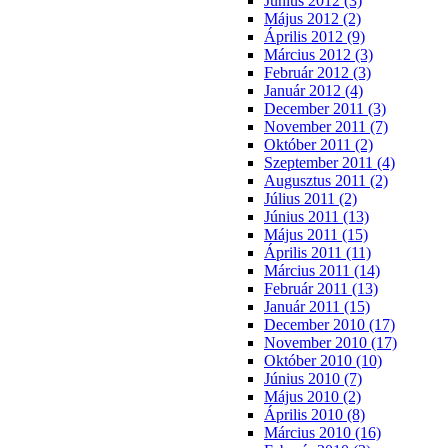
Június 2012 (3)
Május 2012 (2)
Április 2012 (9)
Március 2012 (3)
Február 2012 (3)
Január 2012 (4)
December 2011 (3)
November 2011 (7)
Október 2011 (2)
Szeptember 2011 (4)
Augusztus 2011 (2)
Július 2011 (2)
Június 2011 (13)
Május 2011 (15)
Április 2011 (11)
Március 2011 (14)
Február 2011 (13)
Január 2011 (15)
December 2010 (17)
November 2010 (17)
Október 2010 (10)
Június 2010 (7)
Május 2010 (2)
Április 2010 (8)
Március 2010 (16)