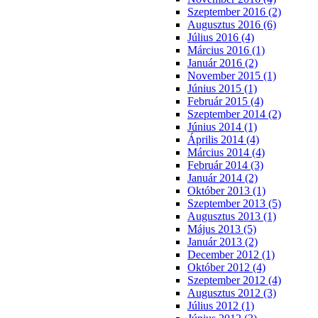
Szeptember 2016 (2)
Augusztus 2016 (6)
Július 2016 (4)
Március 2016 (1)
Január 2016 (2)
November 2015 (1)
Június 2015 (1)
Február 2015 (4)
Szeptember 2014 (2)
Június 2014 (1)
Április 2014 (4)
Március 2014 (4)
Február 2014 (3)
Január 2014 (2)
Október 2013 (1)
Szeptember 2013 (5)
Augusztus 2013 (1)
Május 2013 (5)
Január 2013 (2)
December 2012 (1)
Október 2012 (4)
Szeptember 2012 (4)
Augusztus 2012 (3)
Július 2012 (1)