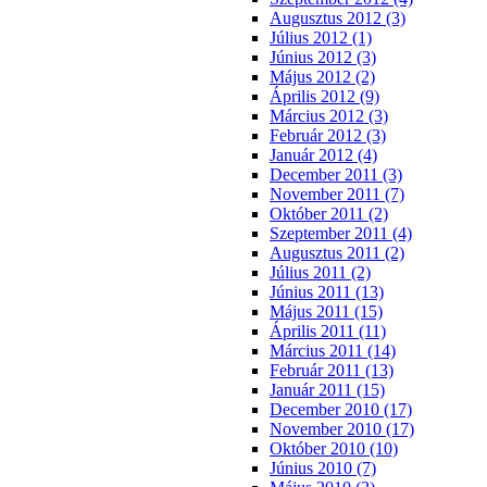
Augusztus 2012 (3)
Július 2012 (1)
Június 2012 (3)
Május 2012 (2)
Április 2012 (9)
Március 2012 (3)
Február 2012 (3)
Január 2012 (4)
December 2011 (3)
November 2011 (7)
Október 2011 (2)
Szeptember 2011 (4)
Augusztus 2011 (2)
Július 2011 (2)
Június 2011 (13)
Május 2011 (15)
Április 2011 (11)
Március 2011 (14)
Február 2011 (13)
Január 2011 (15)
December 2010 (17)
November 2010 (17)
Október 2010 (10)
Június 2010 (7)