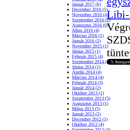
Január 2017 (6)
December 2016 (5)
November 2016 (4)
Szeptember 2016 (2)
Végr
Augusztus 2016 (6)
Július 2016 (4)
Március 2016 (1)
SZDS
Január 2016 (2)
November 2015 (1)
tünte
Június 2015 (1)
Február 2015 (4)
Szeptember 2014 (2)
Június 2014 (1)
Április 2014 (4)
Március 2014 (4)
Február 2014 (3)
Január 2014 (2)
Október 2013 (1)
Szeptember 2013 (5)
Augusztus 2013 (1)
Május 2013 (5)
Január 2013 (2)
December 2012 (1)
Október 2012 (4)
Szeptember 2012 (4)