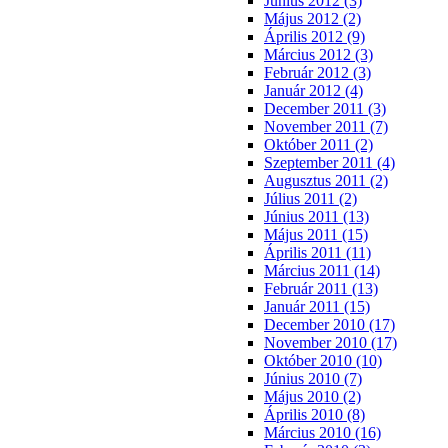
Június 2012 (3)
Május 2012 (2)
Április 2012 (9)
Március 2012 (3)
Február 2012 (3)
Január 2012 (4)
December 2011 (3)
November 2011 (7)
Október 2011 (2)
Szeptember 2011 (4)
Augusztus 2011 (2)
Július 2011 (2)
Június 2011 (13)
Május 2011 (15)
Április 2011 (11)
Március 2011 (14)
Február 2011 (13)
Január 2011 (15)
December 2010 (17)
November 2010 (17)
Október 2010 (10)
Június 2010 (7)
Május 2010 (2)
Április 2010 (8)
Március 2010 (16)