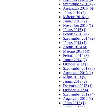
Szeptember 2016 (2)
Augusztus 2016 (6)
Július 2016 (4)
Március 2016 (1)
Január 2016 (2)
November 2015 (1)
Június 2015 (1)
Február 2015 (4)
Szeptember 2014 (2)
Június 2014 (1)
Április 2014 (4)
Március 2014 (4)
Február 2014 (3)
Január 2014 (2)
Október 2013 (1)
Szeptember 2013 (5)
Augusztus 2013 (1)
Május 2013 (5)
Január 2013 (2)
December 2012 (1)
Október 2012 (4)
Szeptember 2012 (4)
Augusztus 2012 (3)
Július 2012 (1)