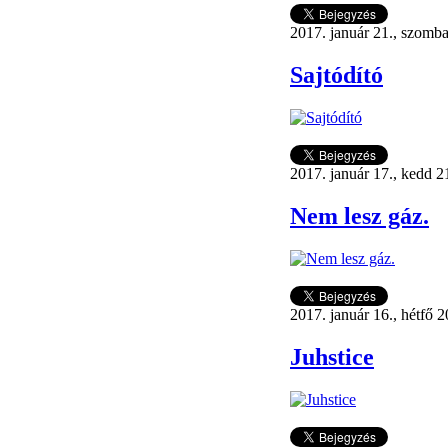
2017. január 21., szomba
Sajtódító
2017. január 17., kedd 2
Nem lesz gáz.
2017. január 16., hétfő 2
Juhstice