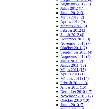
Augusztus 2012 (3)
Július 2012 (1)
Június 2012 (3)
Május 2012 (2)
Április 2012 (9)
Március 2012 (3)
Február 2012 (3)
Január 2012 (4)
December 2011 (3)
November 2011 (7)
Október 2011 (2)
Szeptember 2011 (4)
Augusztus 2011 (2)
Július 2011 (2)
Június 2011 (13)
Május 2011 (15)
Április 2011 (11)
Március 2011 (14)
Február 2011 (13)
Január 2011 (15)
December 2010 (17)
November 2010 (17)
Október 2010 (10)
Június 2010 (7)