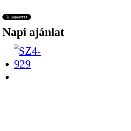
Napi ajánlat