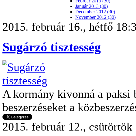
Február 2013 (30)
Január 2013 (30)
December 2012 (30)
November 2012 (30)
2015. február 16., hétfő 18:
Sugárzó tisztesség
A kormány kivonná a paksi 
beszerzéseket a közbeszerzé
2015. február 12., csütörtök