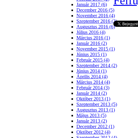
Január 2017 (6)
December 2016 (5)
November 2016 (4)
Szeptember 2016 (2)
Augusztus 2016 (6)
Július 2016 (4)
Március 2016 (1)
Január 2016 (2)
November 2015 (1)
Június 2015 (1)
Február 2015 (4)
Szeptember 2014 (2)
Június 2014 (1)
Április 2014 (4)
Március 2014 (4)
Február 2014 (3)
Január 2014 (2)
Október 2013 (1)
Szeptember 2013 (5)
Augusztus 2013 (1)
Május 2013 (5)
Január 2013 (2)
December 2012 (1)
Október 2012 (4)
Szeptember 2012 (4)