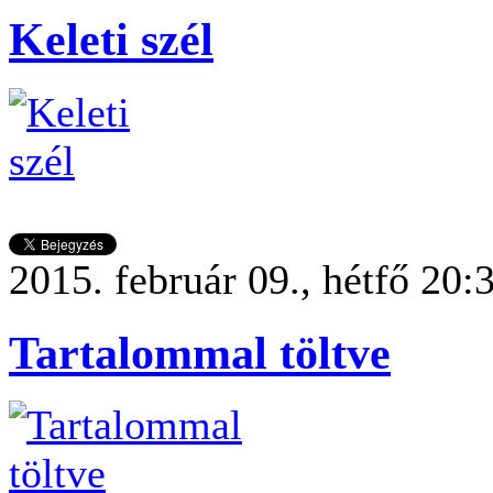
Keleti szél
2015. február 09., hétfő 20:
Tartalommal töltve