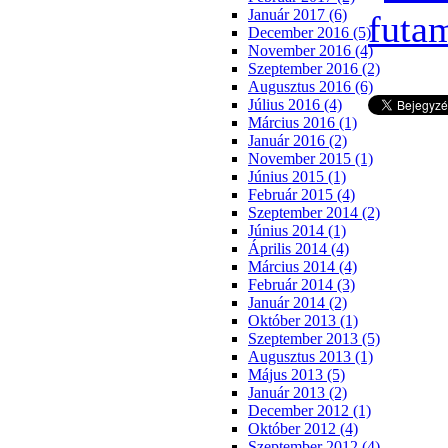
Január 2017 (6)
December 2016 (5)
November 2016 (4)
Szeptember 2016 (2)
Augusztus 2016 (6)
Július 2016 (4)
Március 2016 (1)
Január 2016 (2)
November 2015 (1)
Június 2015 (1)
Február 2015 (4)
Szeptember 2014 (2)
Június 2014 (1)
Április 2014 (4)
Március 2014 (4)
Február 2014 (3)
Január 2014 (2)
Október 2013 (1)
Szeptember 2013 (5)
Augusztus 2013 (1)
Május 2013 (5)
Január 2013 (2)
December 2012 (1)
Október 2012 (4)
Szeptember 2012 (4)