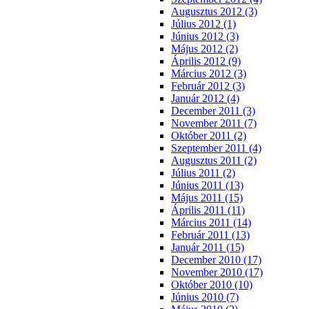
Augusztus 2012 (3)
Július 2012 (1)
Június 2012 (3)
Május 2012 (2)
Április 2012 (9)
Március 2012 (3)
Február 2012 (3)
Január 2012 (4)
December 2011 (3)
November 2011 (7)
Október 2011 (2)
Szeptember 2011 (4)
Augusztus 2011 (2)
Július 2011 (2)
Június 2011 (13)
Május 2011 (15)
Április 2011 (11)
Március 2011 (14)
Február 2011 (13)
Január 2011 (15)
December 2010 (17)
November 2010 (17)
Október 2010 (10)
Június 2010 (7)