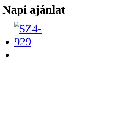
Napi ajánlat