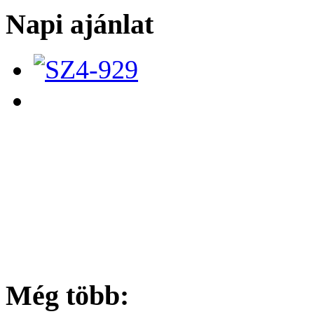
Napi ajánlat
Még több: