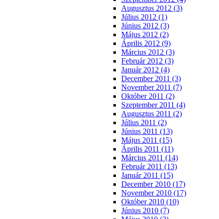
Augusztus 2012 (3)
Július 2012 (1)
Június 2012 (3)
Május 2012 (2)
Április 2012 (9)
Március 2012 (3)
Február 2012 (3)
Január 2012 (4)
December 2011 (3)
November 2011 (7)
Október 2011 (2)
Szeptember 2011 (4)
Augusztus 2011 (2)
Július 2011 (2)
Június 2011 (13)
Május 2011 (15)
Április 2011 (11)
Március 2011 (14)
Február 2011 (13)
Január 2011 (15)
December 2010 (17)
November 2010 (17)
Október 2010 (10)
Június 2010 (7)