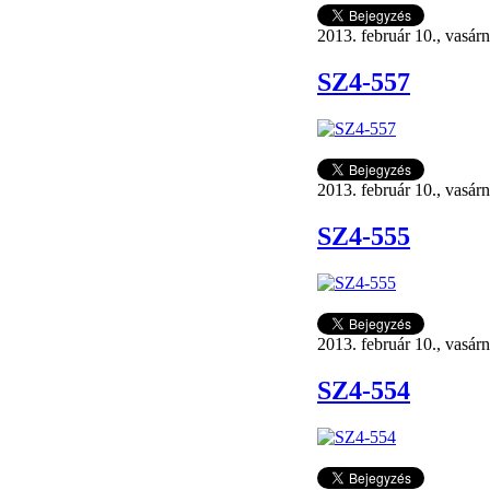
2013. február 10., vasár
SZ4-557
2013. február 10., vasár
SZ4-555
2013. február 10., vasár
SZ4-554