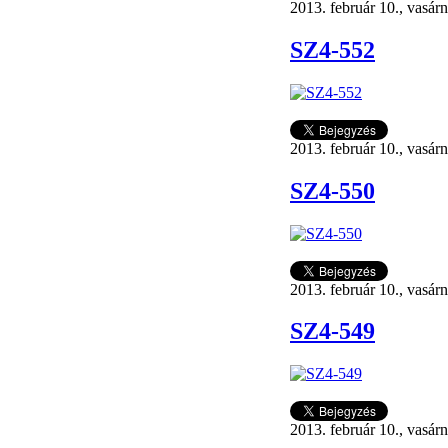
2013. február 10., vasár
SZ4-552
2013. február 10., vasár
SZ4-550
2013. február 10., vasár
SZ4-549
2013. február 10., vasár