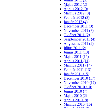
Június 2012 (3)
Május 2012 (2)
Április 2012 (9)
Március 2012 (3)
Február 2012 (3)
Január 2012 (4)
December 2011 (3)
November 2011 (7)
Október 2011 (2)
Szeptember 2011 (4)
Augusztus 2011 (2)
Július 2011 (2)
Június 2011 (13)
Május 2011 (15)
Április 2011 (11)
Március 2011 (14)
Február 2011 (13)
Január 2011 (15)
December 2010 (17)
November 2010 (17)
Október 2010 (10)
Június 2010 (7)
Május 2010 (2)
Április 2010 (8)
Március 2010 (16)