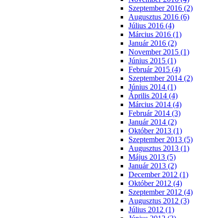
Szeptember 2016 (2)
Augusztus 2016 (6)
Július 2016 (4)
Március 2016 (1)
Január 2016 (2)
November 2015 (1)
Június 2015 (1)
Február 2015 (4)
Szeptember 2014 (2)
Június 2014 (1)
Április 2014 (4)
Március 2014 (4)
Február 2014 (3)
Január 2014 (2)
Október 2013 (1)
Szeptember 2013 (5)
Augusztus 2013 (1)
Május 2013 (5)
Január 2013 (2)
December 2012 (1)
Október 2012 (4)
Szeptember 2012 (4)
Augusztus 2012 (3)
Július 2012 (1)