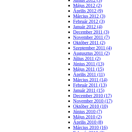
Június 2012 (3)
Május 2012 (2)
Április 2012 (9)
Március 2012 (3)
Február 2012 (3)
Január 2012 (4)
December 2011 (3)
November 2011 (7)
Október 2011 (2)
Szeptember 2011 (4)
Augusztus 2011 (2)
Július 2011 (2)
Június 2011 (13)
Május 2011 (15)
Április 2011 (11)
Március 2011 (14)
Február 2011 (13)
Január 2011 (15)
December 2010 (17)
November 2010 (17)
Október 2010 (10)
Június 2010 (7)
Május 2010 (2)
Április 2010 (8)
Március 2010 (16)