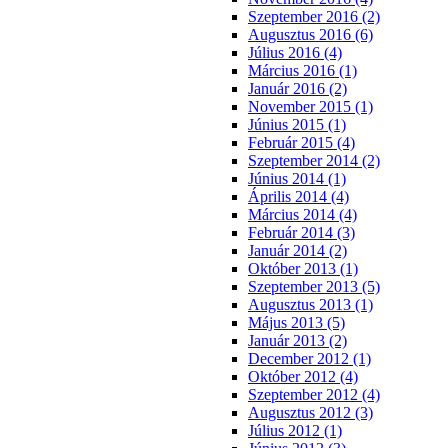
Szeptember 2016 (2)
Augusztus 2016 (6)
Július 2016 (4)
Március 2016 (1)
Január 2016 (2)
November 2015 (1)
Június 2015 (1)
Február 2015 (4)
Szeptember 2014 (2)
Június 2014 (1)
Április 2014 (4)
Március 2014 (4)
Február 2014 (3)
Január 2014 (2)
Október 2013 (1)
Szeptember 2013 (5)
Augusztus 2013 (1)
Május 2013 (5)
Január 2013 (2)
December 2012 (1)
Október 2012 (4)
Szeptember 2012 (4)
Augusztus 2012 (3)
Július 2012 (1)