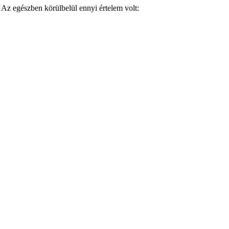
Az egészben körülbelül ennyi értelem volt: