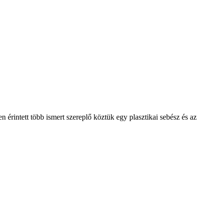
ben érintett több ismert szereplő köztük egy plasztikai sebész és az