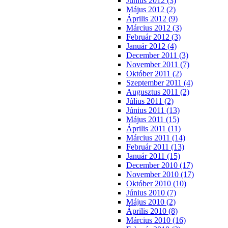
Június 2012 (3)
Május 2012 (2)
Április 2012 (9)
Március 2012 (3)
Február 2012 (3)
Január 2012 (4)
December 2011 (3)
November 2011 (7)
Október 2011 (2)
Szeptember 2011 (4)
Augusztus 2011 (2)
Július 2011 (2)
Június 2011 (13)
Május 2011 (15)
Április 2011 (11)
Március 2011 (14)
Február 2011 (13)
Január 2011 (15)
December 2010 (17)
November 2010 (17)
Október 2010 (10)
Június 2010 (7)
Május 2010 (2)
Április 2010 (8)
Március 2010 (16)