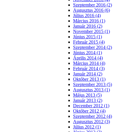
Szeptember 2016 (2)
Augusztus 2016 (6)
Július 2016 (4)
Március 2016 (1)
Január 2016 (2)
November 2015 (1)
Június 2015 (1)
Február 2015 (4)
Szeptember 2014 (2)
Június 2014 (1)
Április 2014 (4)
Március 2014 (4)
Február 2014 (3)
Január 2014 (2)
Október 2013 (1)
Szeptember 2013 (5)
Augusztus 2013 (1)
Május 2013 (5)
Január 2013 (2)
December 2012 (1)
Október 2012 (4)
Szeptember 2012 (4)
Augusztus 2012 (3)
Július 2012 (1)