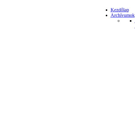
Kezdőlap
Archívumok