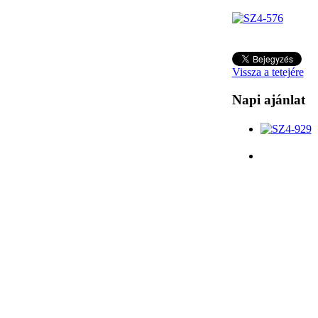
Vissza a tetejére
Napi ajánlat