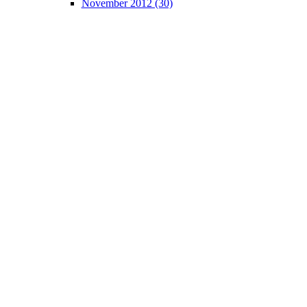
November 2012 (30)