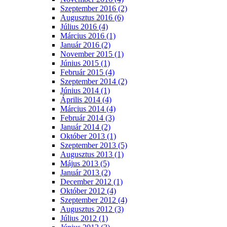
Szeptember 2016 (2)
Augusztus 2016 (6)
Július 2016 (4)
Március 2016 (1)
Január 2016 (2)
November 2015 (1)
Június 2015 (1)
Február 2015 (4)
Szeptember 2014 (2)
Június 2014 (1)
Április 2014 (4)
Március 2014 (4)
Február 2014 (3)
Január 2014 (2)
Október 2013 (1)
Szeptember 2013 (5)
Augusztus 2013 (1)
Május 2013 (5)
Január 2013 (2)
December 2012 (1)
Október 2012 (4)
Szeptember 2012 (4)
Augusztus 2012 (3)
Július 2012 (1)