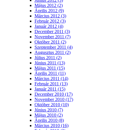
Június 2012 (3)
Május 2012 (2)
Április 2012 (9)
Március 2012 (3)
Február 2012 (3)
Január 2012 (4)
December 2011 (3)
November 2011 (7)
Október 2011 (2)
Szeptember 2011 (4)
Augusztus 2011 (2)
Július 2011 (2)
Június 2011 (13)
Május 2011 (15)
Április 2011 (11)
Március 2011 (14)
Február 2011 (13)
Január 2011 (15)
December 2010 (17)
November 2010 (17)
Október 2010 (10)
Június 2010 (7)
Május 2010 (2)
Április 2010 (8)
Március 2010 (16)